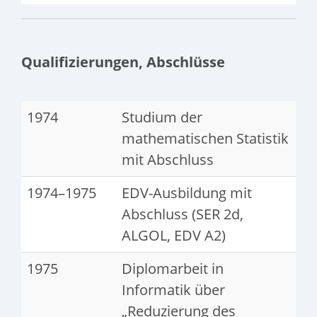
Qualifizierungen, Abschlüsse
1974
Studium der
mathematischen Statistik
mit Abschluss
1974–1975
EDV-Ausbildung mit
Abschluss (SER 2d,
ALGOL, EDV A2)
1975
Diplomarbeit in
Informatik über
„Reduzierung des