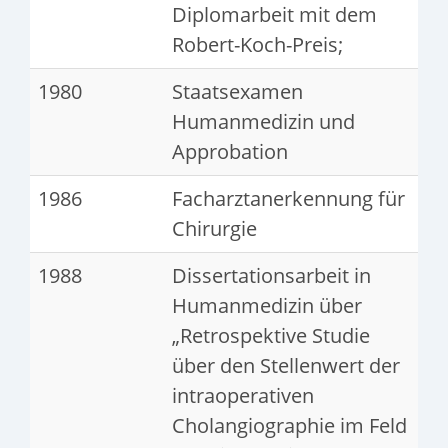
Diplomarbeit mit dem
Robert-Koch-Preis;
1980
Staatsexamen
Humanmedizin und
Approbation
1986
Facharztanerkennung für
Chirurgie
1988
Dissertationsarbeit in
Humanmedizin über
„Retrospektive Studie
über den Stellenwert der
intraoperativen
Cholangiographie im Feld