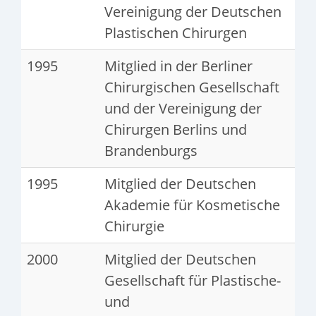
Vereinigung der Deutschen
Plastischen Chirurgen
1995
Mitglied in der Berliner
Chirurgischen Gesellschaft
und der Vereinigung der
Chirurgen Berlins und
Brandenburgs
1995
Mitglied der Deutschen
Akademie für Kosmetische
Chirurgie
2000
Mitglied der Deutschen
Gesellschaft für Plastische-
und