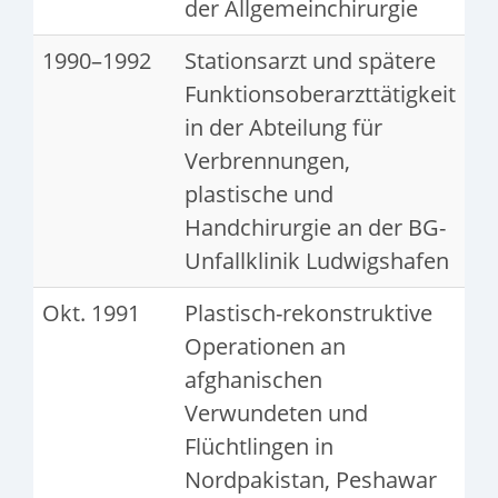
der Allgemeinchirurgie
1990–1992
Stationsarzt und spätere
Funktionsoberarzttätigkeit
in der Abteilung für
Verbrennungen,
plastische und
Handchirurgie an der BG-
Unfallklinik Ludwigshafen
Okt. 1991
Plastisch-rekonstruktive
Operationen an
afghanischen
Verwundeten und
Flüchtlingen in
Nordpakistan, Peshawar