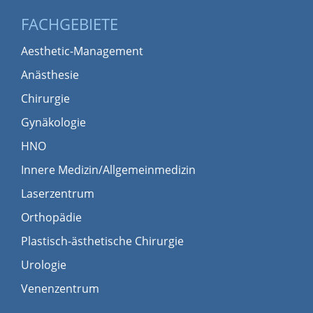
FACHGEBIETE
Aesthetic-Management
Anästhesie
Chirurgie
Gynäkologie
HNO
Innere Medizin/Allgemeinmedizin
Laserzentrum
Orthopädie
Plastisch-ästhetische Chirurgie
Urologie
Venenzentrum