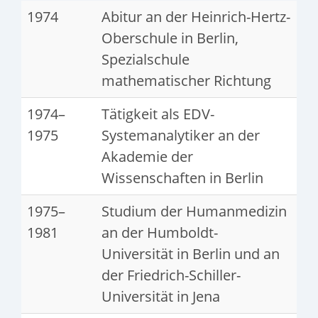
1974
Abitur an der Heinrich-Hertz-
Oberschule in Berlin,
Spezialschule
mathematischer Richtung
1974–
Tätigkeit als EDV-
1975
Systemanalytiker an der
Akademie der
Wissenschaften in Berlin
1975–
Studium der Humanmedizin
1981
an der Humboldt-
Universität in Berlin und an
der Friedrich-Schiller-
Universität in Jena