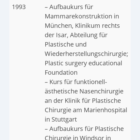
1993
– Aufbaukurs für
Mammarekonstruktion in
München, Klinikum rechts
der Isar, Abteilung für
Plastische und
Wiederherstellungschirurgie;
Plastic surgery educational
Foundation
– Kurs für funktionell-
ästhetische Nasenchirurgie
an der Klinik für Plastische
Chirurgie am Marienhospital
in Stuttgart
– Aufbaukurs für Plastische
Chirurgie in Windsor in