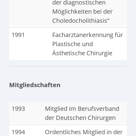
der diagnostischen
Möglichkeiten bei der
Choledocholithiasis“
1991
Facharztanerkennung für
Plastische und
Ästhetische Chirurgie
Mitgliedschaften
1993
Mitglied im Berufsverband
der Deutschen Chirurgen
1994
Ordentliches Mitglied in der