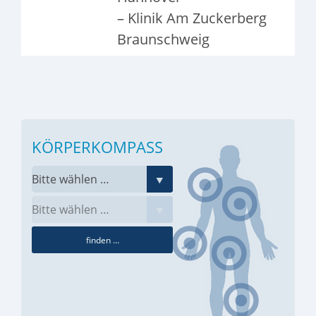
– Klinik Am Zuckerberg
Braunschweig
KÖRPERKOMPASS
finden …