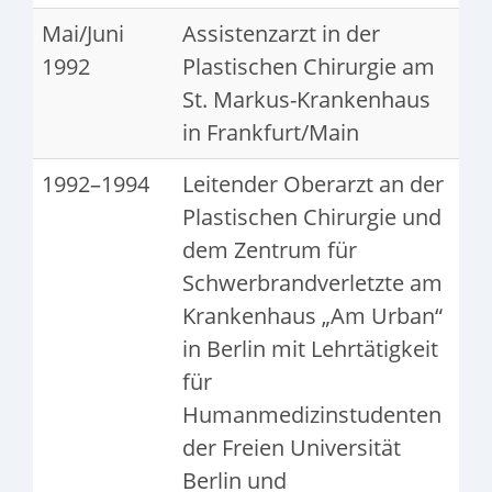
Mai/Juni
Assistenzarzt in der
1992
Plastischen Chirurgie am
St. Markus-Krankenhaus
in Frankfurt/Main
1992–1994
Leitender Oberarzt an der
Plastischen Chirurgie und
dem Zentrum für
Schwerbrandverletzte am
Krankenhaus „Am Urban“
in Berlin mit Lehrtätigkeit
für
Humanmedizinstudenten
der Freien Universität
Berlin und