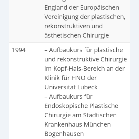
England der Europäischen
Vereinigung der plastischen,
rekonstruktiven und
ästhetischen Chirurgie
1994
– Aufbaukurs für plastische
und rekonstruktive Chirurgie
im Kopf-Hals-Bereich an der
Klinik für HNO der
Universität Lübeck
– Aufbaukurs für
Endoskopische Plastische
Chirurgie am Städtischen
Krankenhaus München-
Bogenhausen