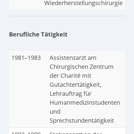
Wiederherstellungschirurgie
Berufliche Tätigkeit
1981–1983
Assistenzarzt am
Chirurgischen Zentrum
der Charité mit
Gutachtertätigkeit,
Lehrauftrag für
Humanmedizinstudenten
und
Sprechstundentätigkeit