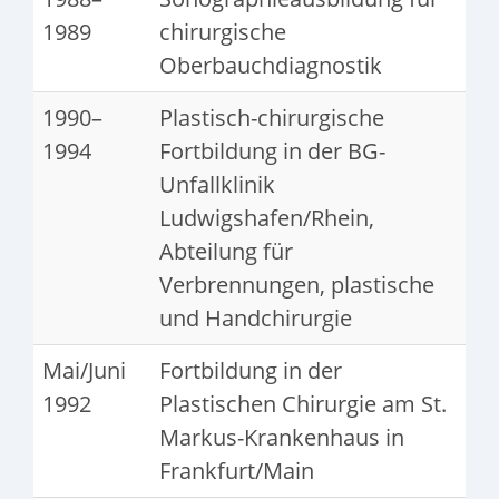
1989
chirurgische
Oberbauchdiagnostik
1990–
Plastisch-chirurgische
1994
Fortbildung in der BG-
Unfallklinik
Ludwigshafen/Rhein,
Abteilung für
Verbrennungen, plastische
und Handchirurgie
Mai/Juni
Fortbildung in der
1992
Plastischen Chirurgie am St.
Markus-Krankenhaus in
Frankfurt/Main