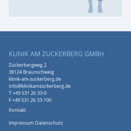
KLINIK AM ZUCKERBERG GMBH
Zuckerbergweg 2
38124 Braunschweig
klinik-am-zuckerberg.de
info@klinikamzuckerberg.de
T +49 531 26 33-0
F +49 531 26 33-100
Kontakt
Impressum
Datenschutz