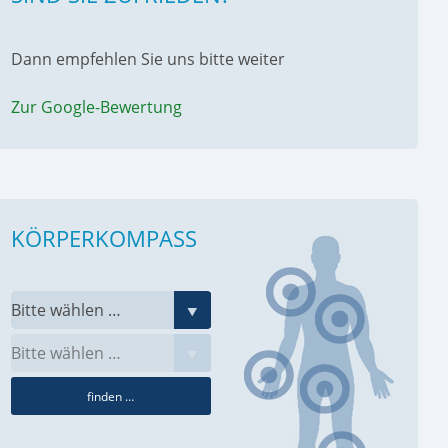
Dann empfehlen Sie uns bitte weiter
Zur Google-Bewertung
KÖRPERKOMPASS
finden …