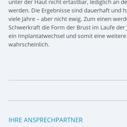
unter der Haut nicht ertastbar, lediglich an 
werden. Die Ergebnisse sind dauerhaft und ha
viele Jahre – aber nicht ewig. Zum einen wer
Schwerkraft die Form der Brust im Laufe der
ein Implantatwechsel und somit eine weitere
wahrscheinlich.
IHRE ANSPRECHPARTNER