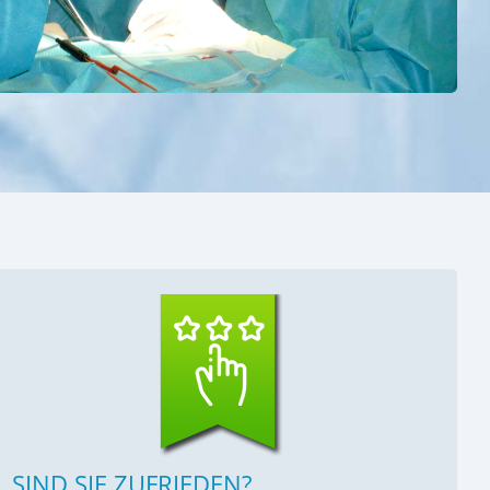
SIND SIE ZUFRIEDEN?