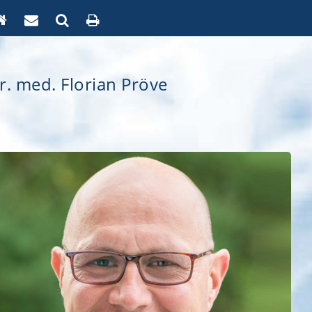
r. med. Florian Pröve