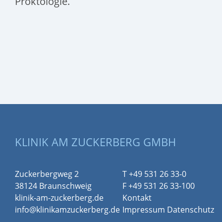
Proktologie.
KLINIK AM ZUCKERBERG GMBH
Zuckerbergweg 2
T +49 531 26 33-0
38124 Braunschweig
F +49 531 26 33-100
klinik-am-zuckerberg.de
Kontakt
info@klinikamzuckerberg.de
Impressum
Datenschutz